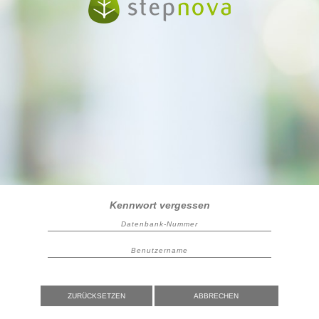
Kennwort vergessen
ZURÜCKSETZEN
ABBRECHEN