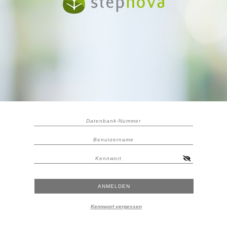
Kennwort vergessen